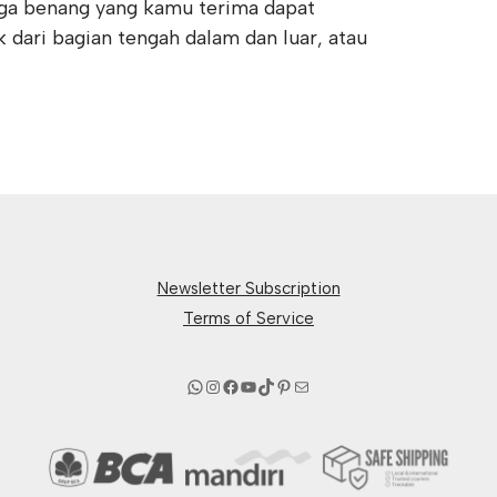
ga benang yang kamu terima dapat
k dari bagian tengah dalam dan luar, atau
Newsletter Subscription
Terms of Service