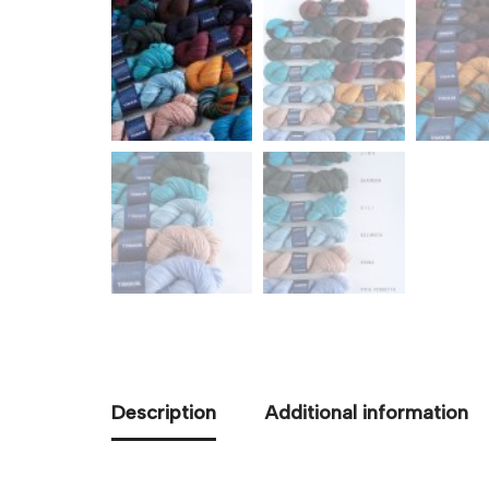
Description
Additional information