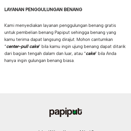
LAYANAN PENGGULUNGAN BENANG
Kami menyediakan layanan penggulungan benang gratis
untuk pembelian benang Papiput sehingga benang yang
kamu terima dapat langsung dirajut. Mohon cantumkan
“
center-pull cake
” bila kamu ingin ujung benang dapat ditarik
dari bagian tengah dalam dan luar, atau “
cake
” bila Anda
hanya ingin gulungan benang biasa.