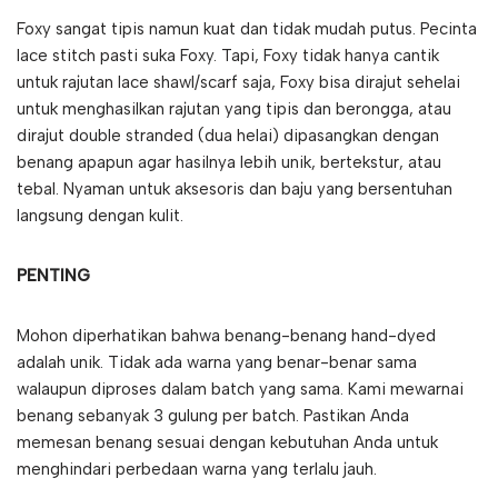
Foxy sangat tipis namun kuat dan tidak mudah putus. Pecinta
lace stitch pasti suka Foxy. Tapi, Foxy tidak hanya cantik
untuk rajutan lace shawl/scarf saja, Foxy bisa dirajut sehelai
untuk menghasilkan rajutan yang tipis dan berongga, atau
dirajut double stranded (dua helai) dipasangkan dengan
benang apapun agar hasilnya lebih unik, bertekstur, atau
tebal. Nyaman untuk aksesoris dan baju yang bersentuhan
langsung dengan kulit.
PENTING
Mohon diperhatikan bahwa benang-benang hand-dyed
adalah unik. Tidak ada warna yang benar-benar sama
walaupun diproses dalam batch yang sama. Kami mewarnai
benang sebanyak 3 gulung per batch. Pastikan Anda
memesan benang sesuai dengan kebutuhan Anda untuk
menghindari perbedaan warna yang terlalu jauh.