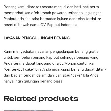
Benang kami diproses secara manual dan hati-hati serta
memperhatikan efek limbah pewarna terhadap lingkungan.
Papiput adalah usaha berbadan hukum dan telah terdaftar
resmi di bawah nama CV. Papiput Indonesia.
LAYANAN PENGGULUNGAN BENANG
Kami menyediakan layanan penggulungan benang gratis
untuk pembelian benang Papiput sehingga benang yang
Anda terima dapat langsung dirajut. Mohon cantumkan
“center-pull cake” bila Anda ingin ujung benang dapat ditarik
dari bagian tengah dalam dan luar, atau “cake” bila Anda
hanya ingin gulungan benang biasa.
Related products