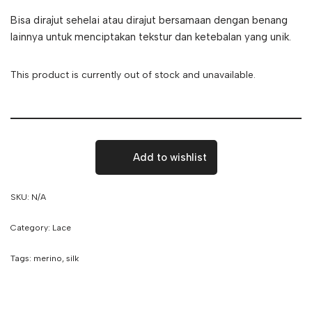
Bisa dirajut sehelai atau dirajut bersamaan dengan benang
lainnya untuk menciptakan tekstur dan ketebalan yang unik.
This product is currently out of stock and unavailable.
Add to wishlist
SKU:
N/A
Category:
Lace
Tags:
merino
,
silk