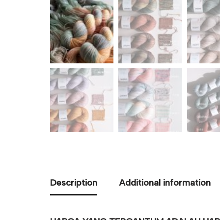
Description
Additional information