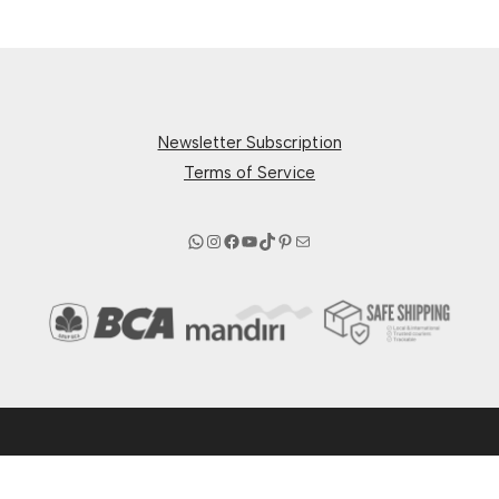
Newsletter Subscription
Terms of Service